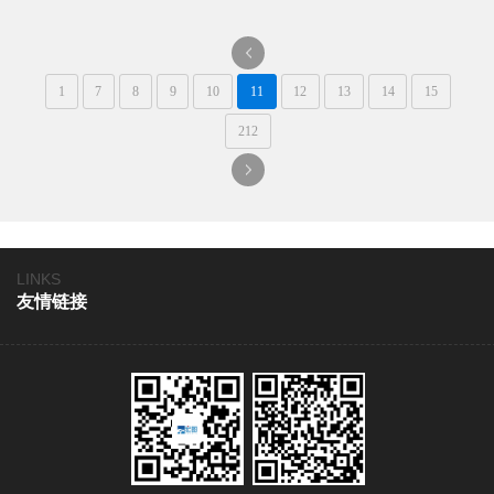
一
1
7
8
9
10
11
12
13
14
15
页
212
一
页
LINKS
友情链接