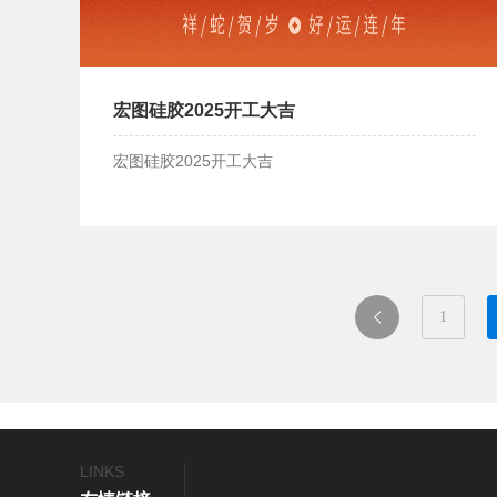
宏图硅胶2025开工大吉
宏图硅胶2025开工大吉
宏图硅胶开工大吉
1
一
页
LINKS