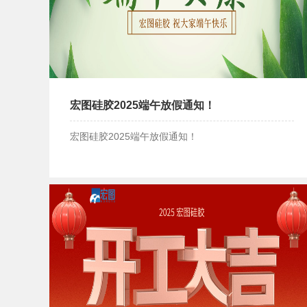
宏图硅胶2025端午放假通知！
宏图硅胶2025端午放假通知！
宏图硅胶2025端午放假通知！