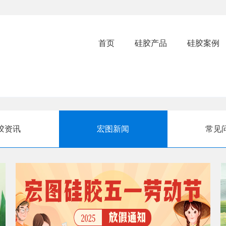
首页
硅胶产品
硅胶案例
胶资讯
宏图新闻
常见