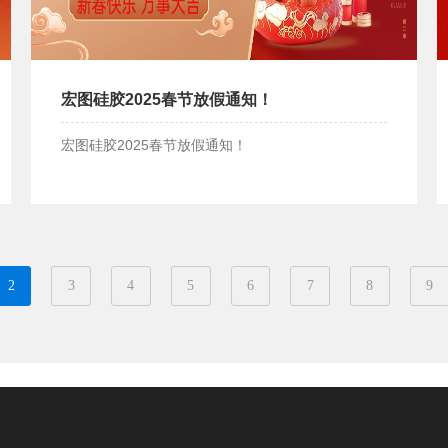
宏图硅胶2025春节放假通知！
宏图硅胶2025春节放假通知！
宏图硅胶2025春节放假通知！
2
3
4
5
6
7
8
9