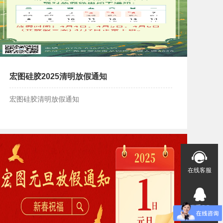
宏图硅胶2025清明放假通知
宏图硅胶清明放假通知
清明放假通知
在线客服
联系QQ