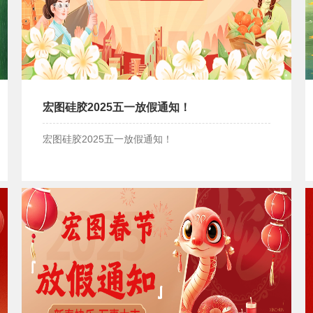
宏图硅胶2025五一放假通知！
宏图硅胶2025五一放假通知！
宏图硅胶2025五一放假通知！