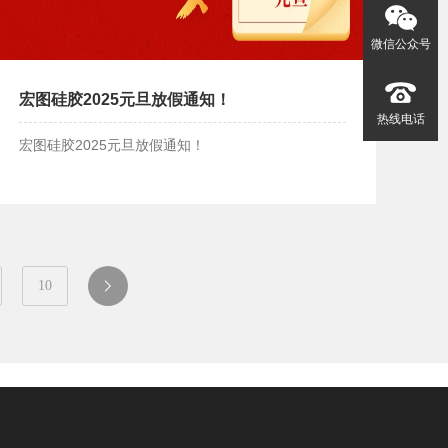
微信公众号
宏图硅胶2025元旦放假通知！
热线电话
宏图硅胶2025元旦放假通知！
宏图硅胶2025元旦放假通知！
10
一
页