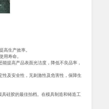
提高生产效率。
使用寿命。
还能提高产品表面光洁度，降低不良品率，
定性及安全性，无刺激性及危害性，保障生
模具硅胶的最佳拍档。在模具制造和铸造工