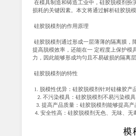
在模具制造和铸造工业中，硅胶脱模剂扮
损耗的关键因素。本文将通过解析硅胶脱
硅胶脱模剂的作用原理
硅胶脱模剂通过形成一层薄薄的隔离膜，
提高脱模效率，还能在一 定程度上保护模
力，因此能够形成均匀且不易破损的隔离
硅胶脱模剂的特性
1. 脱模性优异：硅胶脱模剂针对硅橡胶
不污染模具：硅胶脱模剂不易污染模具
2.
提高产品质量：硅胶脱模剂能够提高产
3.
安全性高：硅胶脱模剂无色、无味、无
4.