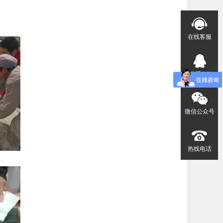
在线客服
联系QQ
微信公众号
热线电话