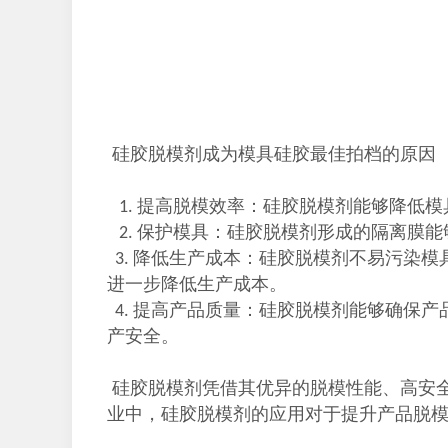
硅胶脱模剂成为模具硅胶最佳拍档的原因
提高脱模效率：硅胶脱模剂能够降低模
1.
保护模具：硅胶脱模剂形成的隔离膜能
2.
降低生产成本：硅胶脱模剂不易污染模
3.
进一步降低生产成本。
提高产品质量：硅胶脱模剂能够确保产
4.
产安全。
硅胶脱模剂凭借其优异的脱模性能、高安
业中，硅胶脱模剂的应用对于提升产品脱