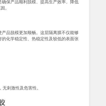
是确保产品顺利脱模、提高生产效率、降低
原因。
使产品脱模更加顺畅。这层隔离膜不仅能够
好的化学稳定性、热稳定性及较低的表面张
，无刺激性及危害性。