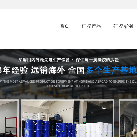
首页
硅胶产品
硅胶案例