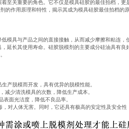
演着至关重要的角色。它不仅是模具硅胶的最佳拍档，更
模剂的作用原理和特性，揭示其成为模具硅胶最佳拍档的
降低模具与产品之间的直接接触，从而减少摩擦和粘连，
具，延长其使用寿命。硅胶脱模剂的主要成分硅油具有良
层。
产品生产脱模而开发，具有优异的脱模性能。
，减少清洗模具的次数，降低生产成本。
品表面光洁度，降低不良品率。
毒，对人体无害。同时，它还具有极高的安定性及安全性