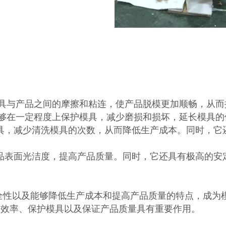
具与产品之间的摩擦和粘连，使产品脱模更加顺畅，从而
够在一定程度上保护模具，减少磨损和损坏，延长模具的
具，减少清洗模具的次数，从而降低生产成本。同时，它
品表面光洁度，提高产品质量。同时，它还具有极高的安
全性以及能够降低生产成本和提高产品质量的特点，成为
模效率、保护模具以及保证产品质量具有重要作用。