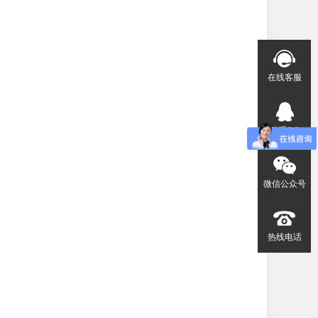
在线客服
联系QQ
微信公众号
热线电话