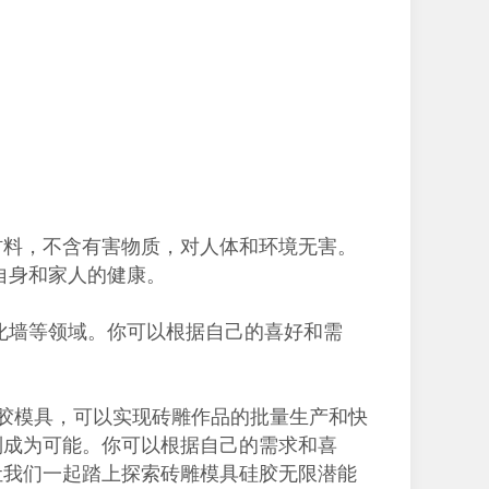
材料，不含有害物质，对人体和环境无害。
自身和家人的健康。
化墙等领域。你可以根据自己的喜好和需
胶模具，可以实现砖雕作品的批量生产和快
制成为可能。你可以根据自己的需求和喜
让我们一起踏上探索砖雕模具硅胶无限潜能