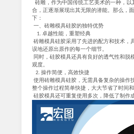
砖雕，作为中国传统工艺美术的一种，以
合，正逐渐展现出其无限的潜能。那么，
下：
一、砖雕模具硅胶的独特优势
卓越性能，重塑经典
1.
砖雕模具硅胶采用了先进的配方和技术，
误地还原出原作的每一个细节。
同时，硅胶模具还具有良好的透气性和脱
观度。
操作简便，高效快捷
2.
使用砖雕模具硅胶，无需具备复杂的操作
整个操作过程简单快捷，大大节省了时间
硅胶模具还可重复使用多次，降低了制作