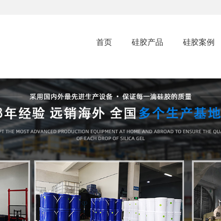
首页
硅胶产品
硅胶案例