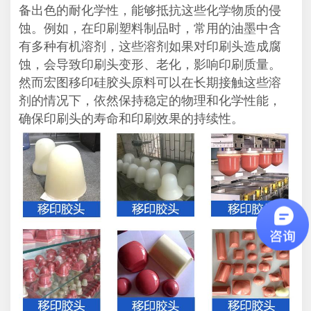
备出色的耐化学性，能够抵抗这些化学物质的侵
蚀。例如，在印刷塑料制品时，常用的油墨中含
有多种有机溶剂，这些溶剂如果对印刷头造成腐
蚀，会导致印刷头变形、老化，影响印刷质量。
然而宏图移印硅胶头原料可以在长期接触这些溶
剂的情况下，依然保持稳定的物理和化学性能，
确保印刷头的寿命和印刷效果的持续性。