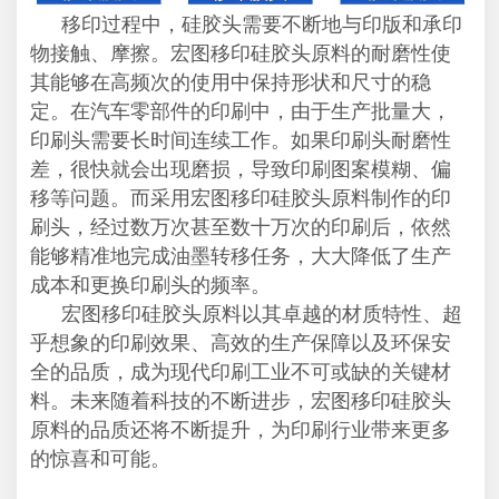
移印过程中，硅胶头需要不断地与印版和承印
物接触、摩擦。宏图移印硅胶头原料的耐磨性使
其能够在高频次的使用中保持形状和尺寸的稳
定。在汽车零部件的印刷中，由于生产批量大，
印刷头需要长时间连续工作。如果印刷头耐磨性
差，很快就会出现磨损，导致印刷图案模糊、偏
移等问题。而采用宏图移印硅胶头原料制作的印
刷头，经过数万次甚至数十万次的印刷后，依然
能够精准地完成油墨转移任务，大大降低了生产
成本和更换印刷头的频率。
宏图移印硅胶头原料以其卓越的材质特性、超
乎想象的印刷效果、高效的生产保障以及环保安
全的品质，成为现代印刷工业不可或缺的关键材
料。未来随着科技的不断进步，宏图移印硅胶头
原料的品质还将不断提升，为印刷行业带来更多
的惊喜和可能。