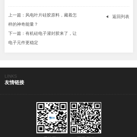
上一篇
：风电叶片硅胶原料，藏着怎
返回列表
样的神奇能量？
下一篇
：有机硅电子灌封胶来了，让
电子元件更稳定
LINKS
友情链接