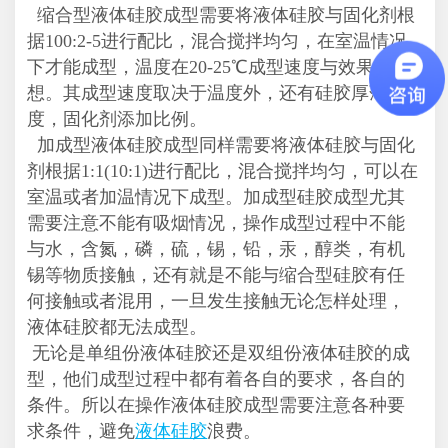
缩合型液体硅胶成型需要将液体硅胶与固化剂根
据100:2-5进行配比，混合搅拌均匀，在室温情况
下才能成型，温度在20-25℃成型速度与效果较理
想。其成型速度取决于温度外，还有硅胶厚薄
度，固化剂添加比例。
加成型液体硅胶成型同样需要将液体硅胶与固化
剂根据1:1(10:1)进行配比，混合搅拌均匀，可以在
室温或者加温情况下成型。加成型硅胶成型尤其
需要注意不能有吸烟情况，操作成型过程中不能
与水，含氮，磷，硫，锡，铅，汞，醇类，有机
锡等物质接触，还有就是不能与缩合型硅胶有任
何接触或者混用，一旦发生接触无论怎样处理，
液体硅胶都无法成型。
无论是单组份液体硅胶还是双组份液体硅胶的成
型，他们成型过程中都有着各自的要求，各自的
条件。所以在操作液体硅胶成型需要注意各种要
求条件，避免
液体硅胶
浪费。