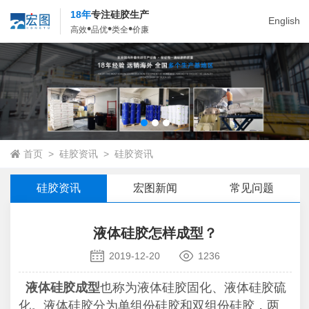
18年
专注硅胶生产
English
•
•
•
高效
品优
类全
价廉
首页
>
硅胶资讯
>
硅胶资讯
硅胶资讯
宏图新闻
常见问题
液体硅胶怎样成型？
2019-12-20
1236
液体硅胶成型
也称为液体硅胶固化、液体硅胶硫
化。液体硅胶分为单组份硅胶和双组份硅胶，两