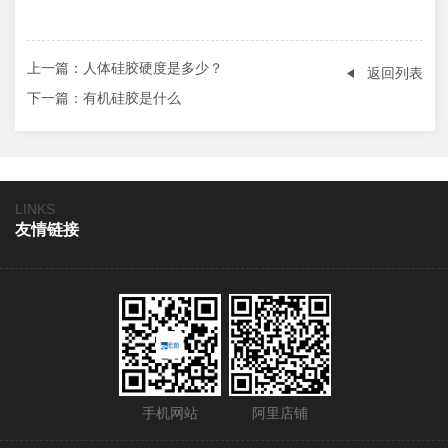
上一篇
：人体硅胶硬度是多少？
返回列表
下一篇
：有机硅胶是什么
LINKS
友情链接
手机网站
阿里店铺