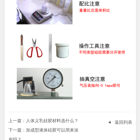
上一篇
：人体义乳硅胶材料选什么？
返回列表
下一篇
：加成型液体硅胶可以用来涂
布吗？