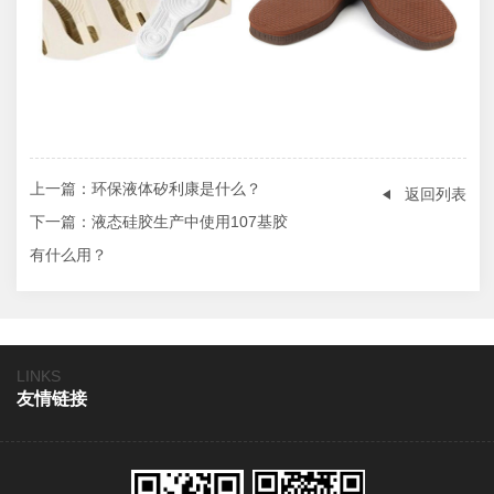
上一篇
：环保液体矽利康是什么？
返回列表
下一篇
：液态硅胶生产中使用107基胶
有什么用？
LINKS
友情链接