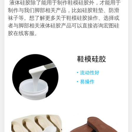
液体硅胶除了能用于制作鞋模硅胶外，才能用于
制作与我们脚部相关产品，比如硅胶鞋垫、防滑
袜子等。想了解更多关于鞋模硅胶操作、选择或
者与脚部相关液体硅胶产品可以直接咨询宏图硅
胶在线客服。