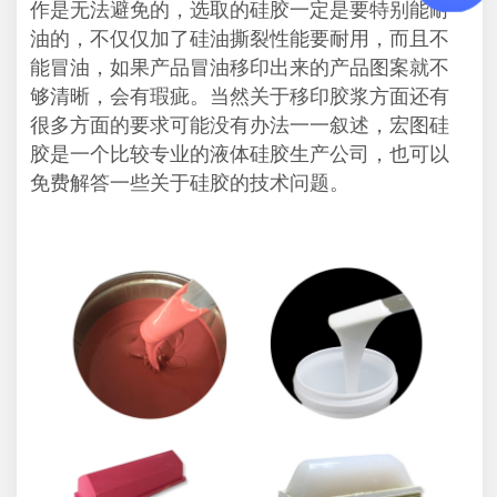
作是无法避免的，选取的硅胶一定是要特别能耐
油的，不仅仅加了硅油撕裂性能要耐用，而且不
能冒油，如果产品冒油移印出来的产品图案就不
够清晰，会有瑕疵。当然关于移印胶浆方面还有
很多方面的要求可能没有办法一一叙述，宏图硅
胶是一个比较专业的液体硅胶生产公司，也可以
免费解答一些关于硅胶的技术问题。