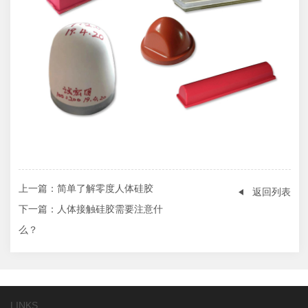
上一篇
：简单了解零度人体硅胶
返回列表
下一篇
：人体接触硅胶需要注意什
么？
LINKS