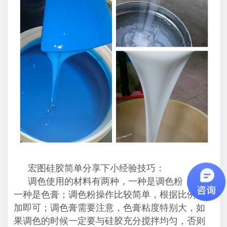
宏图硅胶简单分享下小经验技巧：
调色使用的材料有两种，一种是调色粉，还有
一种是色膏；调色粉操作比较简单，根据比例添
加即可；调色膏需要注意，色膏粘度特别大，如
果调色的时候一定要与硅胶充分搅拌均匀，否则