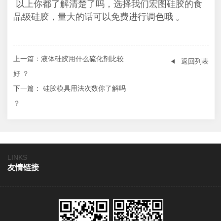
以上你都了解清楚了吗，选择我们宏图硅胶的食
品级硅胶，量大的话可以免费进行调色哦 。
上一篇
：液体硅胶用什么硫化剂比较
返回列表
好 ？
下一篇
： 硅胶模具用法次数你了解吗
？
LINKS
友情链接