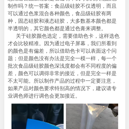
制作吗？统一答案：食品级硅胶不仅透明，而且
可以通过色浆混合各种颜色，食品级硅胶有两
种，固态硅胶和液态硅胶，大多数基本颜色都是
半透明的，其它颜色都是通过色膏来调整。
关于硅胶颜色选定，需要借助色卡，这样选色
才会比较精准。因为通过电子屏幕，我们所看到
的颜色是有偏差，所以借助色卡可以表面这个问
题；但是颜色没有办法是完全一模一样，每一个
批次食品级硅胶颜色深浅度都会有不同程度的偏
差，颜色可以调得非常的接近，但是完全一样是
不太可能。所以制作产品的过程中一定要注意，
如果产品对颜色要求特别高的情况下，建议请专
业调色师进行调色会更加接近。