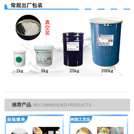
推荐产品
RECOMMENDED PRODUCTS