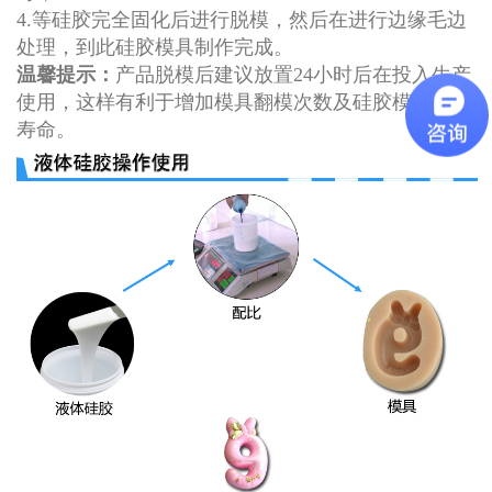
4.等硅胶完全固化后进行脱模，然后在进行边缘毛边
处理，到此硅胶模具制作完成。
温馨提示：
产品脱模后建议放置24小时后在投入生产
使用，这样有利于增加模具翻模次数及硅胶模具使用
寿命。