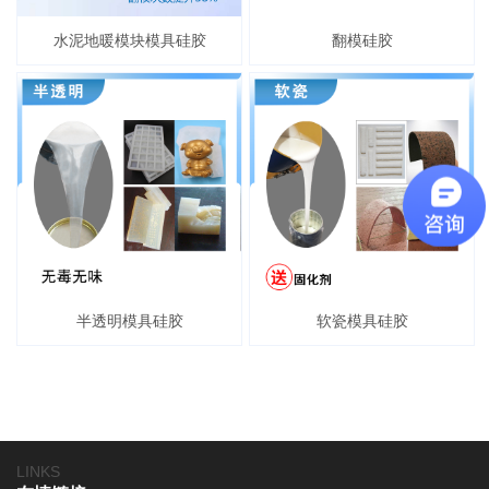
水泥地暖模块模具硅胶
翻模硅胶
半透明模具硅胶
软瓷模具硅胶
LINKS