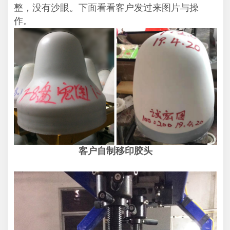
整，没有沙眼。下面看看客户发过来图片与操
作。
客户自制移印胶头