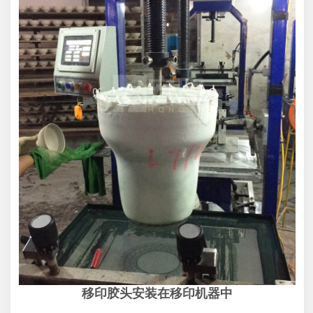
移印胶头安装在移印机器中