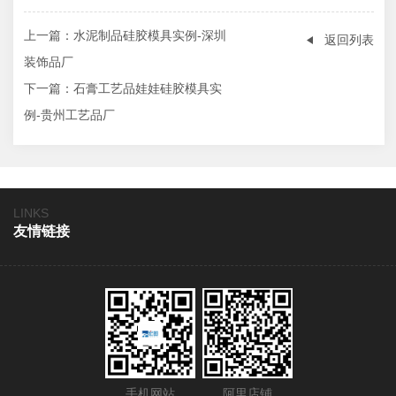
上一篇
：水泥制品硅胶模具实例-深圳
返回列表
装饰品厂
下一篇
：石膏工艺品娃娃硅胶模具实
例-贵州工艺品厂
LINKS
友情链接
手机网站
阿里店铺