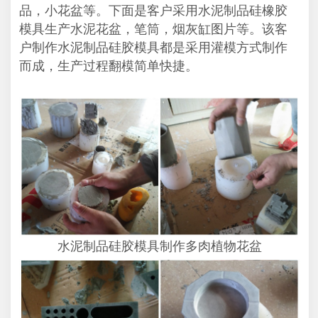
品，小花盆等。下面是客户采用水泥制品硅橡胶
模具生产水泥花盆，笔筒，烟灰缸图片等。该客
户制作水泥制品硅胶模具都是采用灌模方式制作
而成，生产过程翻模简单快捷。
水泥制品硅胶模具制作多肉植物花盆