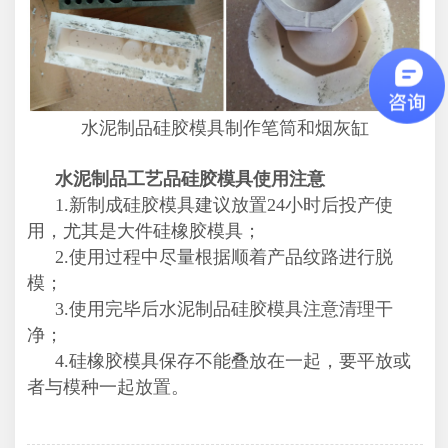
水泥制品硅胶模具制作笔筒和烟灰缸
水泥制品工艺品硅胶模具使用注意
1.新制成硅胶模具建议放置24小时后投产使
用，尤其是大件硅橡胶模具；
2.使用过程中尽量根据顺着产品纹路进行脱
模；
3.使用完毕后水泥制品硅胶模具注意清理干
净；
4.硅橡胶模具保存不能叠放在一起，要平放或
者与模种一起放置。