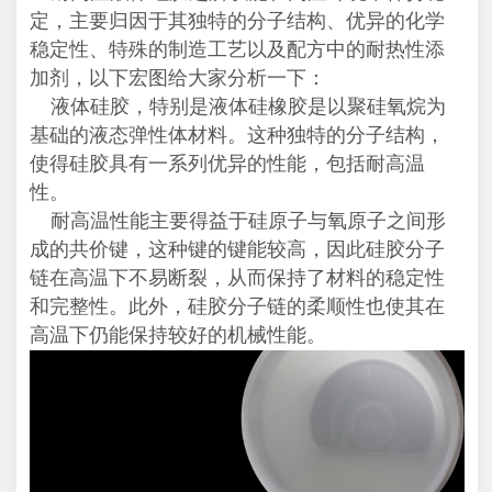
定，主要归因于其独特的分子结构、优异的化学
稳定性、特殊的制造工艺以及配方中的耐热性添
加剂，以下宏图给大家分析一下：
液体硅胶，特别是液体硅橡胶是以聚硅氧烷为
基础的液态弹性体材料。这种独特的分子结构，
使得硅胶具有一系列优异的性能，包括耐高温
性。
耐高温性能主要得益于硅原子与氧原子之间形
成的共价键，这种键的键能较高，因此硅胶分子
链在高温下不易断裂，从而保持了材料的稳定性
和完整性。此外，硅胶分子链的柔顺性也使其在
高温下仍能保持较好的机械性能。