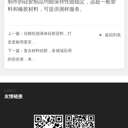
制作的硅胶制品均能保持性能稳定，远超一般塑
料和橡胶材料，可提供测样服务。
上一篇
：信赖轮胎液体硅胶原料，打
返回列表
造更耐用更安...
下一篇
：复合材料硅胶，多领域应用
的佼佼者，来...
LINKS
友情链接