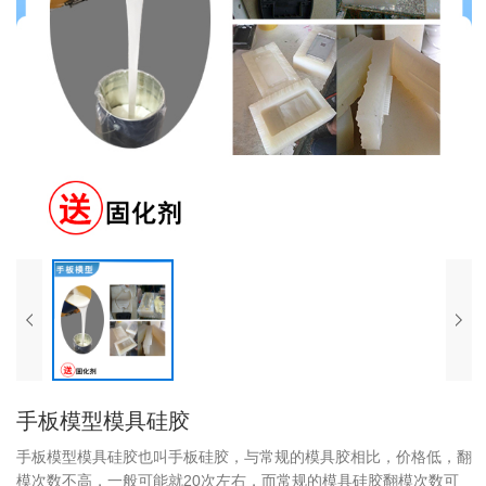
手板模型模具硅胶
手板模型模具硅胶也叫手板硅胶，与常规的模具胶相比，价格低，翻
模次数不高，一般可能就20次左右，而常规的模具硅胶翻模次数可