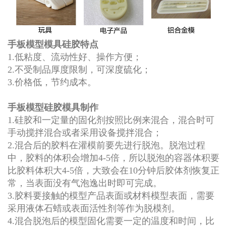
手板模型模具硅胶特点
1.低粘度、流动性好、操作方便；
2.不受制品厚度限制，可深度硫化；
3.价格低，节约成本。
手板模型硅胶模具制作
1.硅胶和一定量的固化剂按照比例来混合，混合时可
手动搅拌混合或者采用设备搅拌混合；
2.混合后的胶料在灌模前要先进行脱泡。脱泡过程
中，胶料的体积会增加4-5倍，所以脱泡的容器体积要
比胶料体积大4-5倍，大致会在10分钟后胶体剂恢复正
常，当表面没有气泡逸出时即可完成。
3.胶料要接触的模型产品表面或材料模型表面，需要
采用液体石蜡或表面活性剂等作为脱模剂。
4.混合脱泡后的模型固化需要一定的温度和时间，比