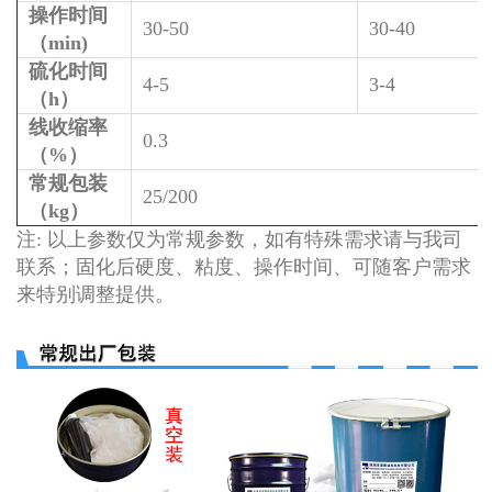
操作时间
30-50
30-40
（min)
硫化时间
4-5
3-4
（h）
线收缩率
0.3
（%）
常规包装
25/200
（kg）
注: 以上参数仅为常规参数，如有特殊需求请与我司
联系；固化后硬度、粘度、操作时间、可随客户需求
来特别调整提供。