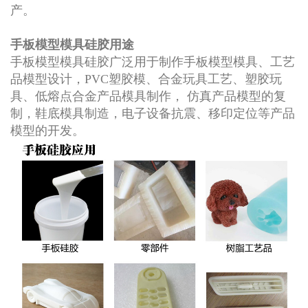
产。
手板模型模具硅胶用途
手板模型模具硅胶广泛用于制作手板模型模具、工艺
品模型设计，PVC塑胶模、合金玩具工艺、塑胶玩
具、低熔点合金产品模具制作， 仿真产品模型的复
制，鞋底模具制造，电子设备抗震、移印定位等产品
模型的开发。