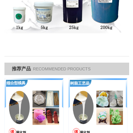
推荐产品
RECOMMENDED PRODUCTS