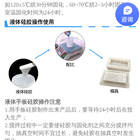
如120±5℃烘30分钟固化，60~70℃烘2~3小时固化，
室温固化时间为24小时。
液体手板硅胶操作注意
1.用手板硅胶制作出来产品后，要等待24小时后在投
入生产；
2.搅拌过程中一定要使硅胶与固化剂之间充分搅拌均
匀，抽真空时间不宜过长，避免硅胶在抽真空时发生