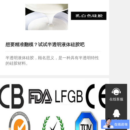
想要精准翻模？试试半透明液体硅胶吧
半透明液体硅胶，顾名思义，是一种具有半透明特性
的硅胶材料。
想要精准翻模？试试半透明液体硅胶吧
在线客服
联系QQ