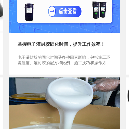
掌握电子灌封胶固化时间，提升工作效率！
电子灌封胶的固化时间受多种因素影响，包括施工环
境温度、灌封胶的配方和比例、施工技巧和操作方法
掌握电子灌封胶固化时间，提升工作效率！
等。