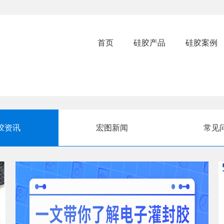
首页
硅胶产品
硅胶案例
胶资讯
宏图新闻
常见