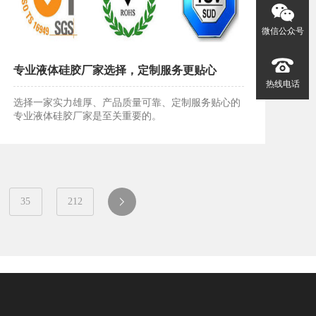
微信公众号
专业液体硅胶厂家选择，定制服务更贴心
热线电话
选择一家实力雄厚、产品质量可靠、定制服务贴心的
专业液体硅胶厂家是至关重要的。
专业液体硅胶厂家选择，定制服务更贴心
35
212
一
页