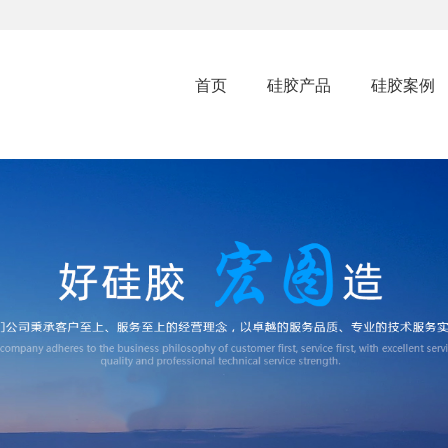
首页
硅胶产品
硅胶案例